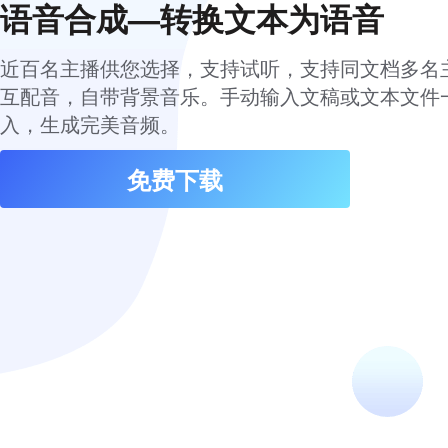
语音合成—转换文本为语音
近百名主播供您选择，支持试听，支持同文档多名
互配音，自带背景音乐。手动输入文稿或文本文件
入，生成完美音频。
免费下载