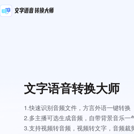
文字语音转换大师
1.快速识别音频文件，方言外语一键转换
2.多主播可选生成音频，自带背景音乐一
3.支持视频转音频，视频转文字，音频裁