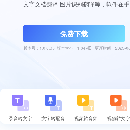
文字文档翻译,图片识别翻译等，软件在
免费下载
版本号：1.0.0.35 版本大小：1.84MB 更新时间：2023-06
录音转文字
文字转配音
视频转音频
视频转文